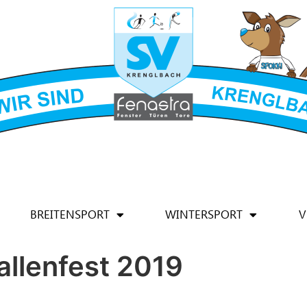
BREITENSPORT
WINTERSPORT
V
allenfest 2019