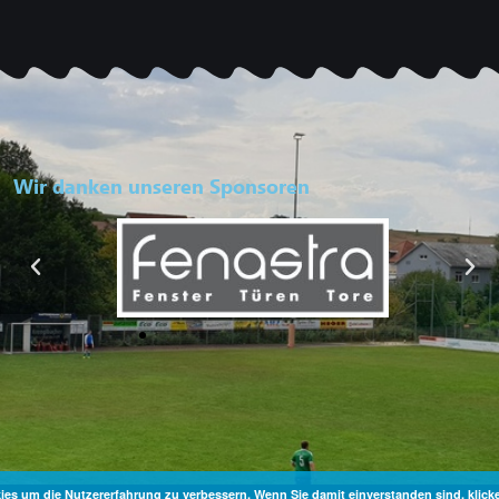
Wir danken unseren Sponsoren
es um die Nutzererfahrung zu verbessern. Wenn Sie damit einverstanden sind, klicken