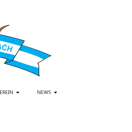
EREIN
NEWS