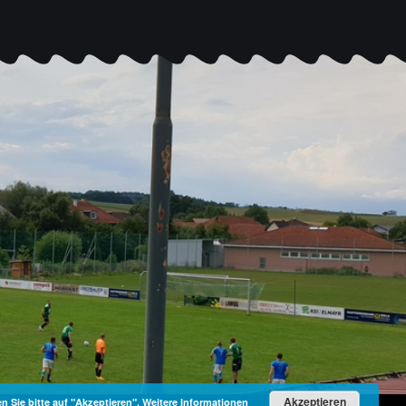
Akzeptieren
 Sie bitte auf "Akzeptieren".
Weitere Informationen