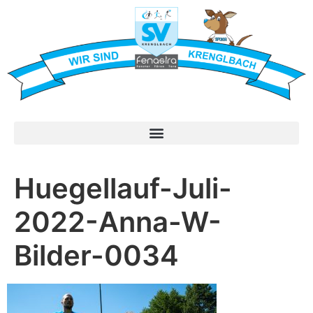
Huegellauf-Juli-
2022-Anna-W-
Bilder-0034