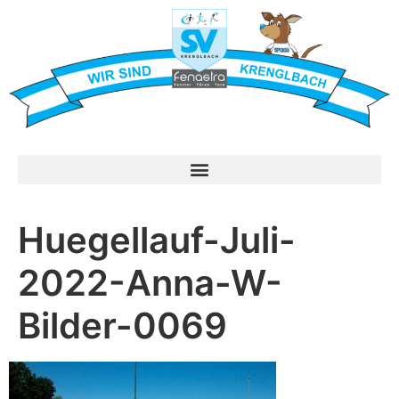
Huegellauf-Juli-
2022-Anna-W-
Bilder-0069