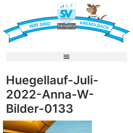
Huegellauf-Juli-
2022-Anna-W-
Bilder-0133