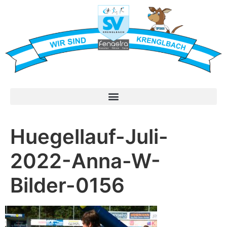
Huegellauf-Juli-
2022-Anna-W-
Bilder-0156