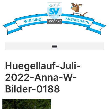
Huegellauf-Juli-
2022-Anna-W-
Bilder-0188