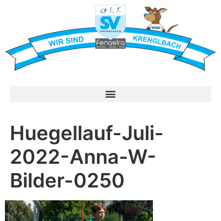
Huegellauf-Juli-
2022-Anna-W-
Bilder-0250