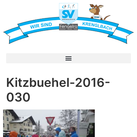
Kitzbuehel-2016-
030