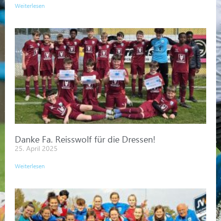
Weiterlesen
Danke Fa. Reisswolf für die Dressen!
25. April 2025
Weiterlesen