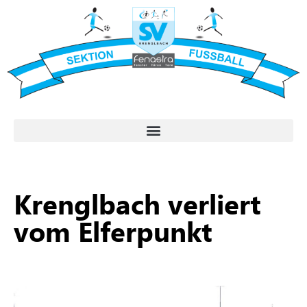
Krenglbach verliert
vom Elferpunkt