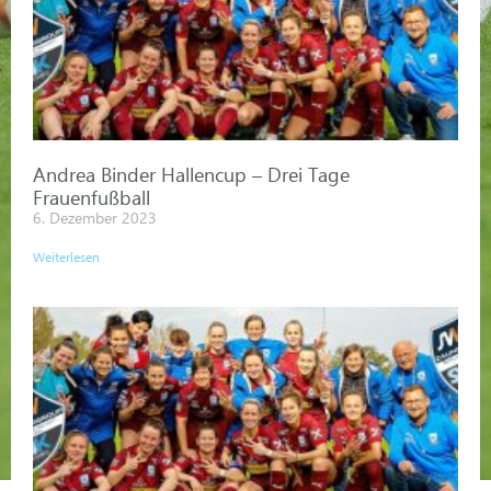
Andrea Binder Hallencup – Drei Tage
Frauenfußball
6. Dezember 2023
Weiterlesen