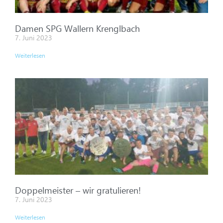
Damen SPG Wallern Krenglbach
7. Juni 2023
Weiterlesen
Doppelmeister – wir gratulieren!
7. Juni 2023
Weiterlesen