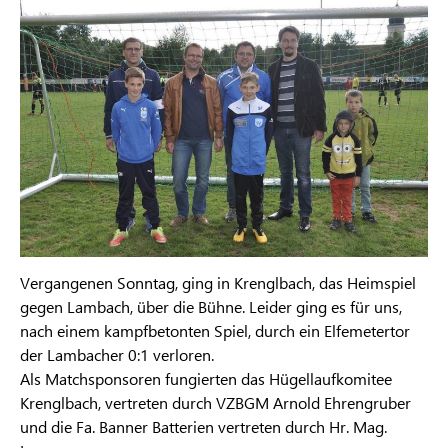
Vergangenen Sonntag, ging in Krenglbach, das Heimspiel
gegen Lambach, über die Bühne. Leider ging es für uns,
nach einem kampfbetonten Spiel, durch ein Elfemetertor
der Lambacher 0:1 verloren.
Als Matchsponsoren fungierten das Hügellaufkomitee
Krenglbach, vertreten durch VZBGM Arnold Ehrengruber
und die Fa. Banner Batterien vertreten durch Hr. Mag.