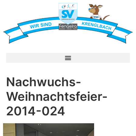
Nachwuchs-
Weihnachtsfeier-
2014-024