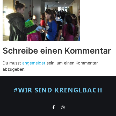
Schreibe einen Kommentar
Du musst
angemeldet
sein, um einen Kommentar
abzugeben.
#WIR SIND KRENGLBACH