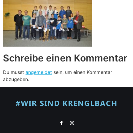
Schreibe einen Kommentar
Du musst
angemeldet
sein, um einen Kommentar
abzugeben.
#WIR SIND KRENGLBACH