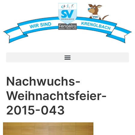
Nachwuchs-
Weihnachtsfeier-
2015-043