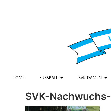
HOME
FUSSBALL
SVK DAMEN
SVK-Nachwuchs-