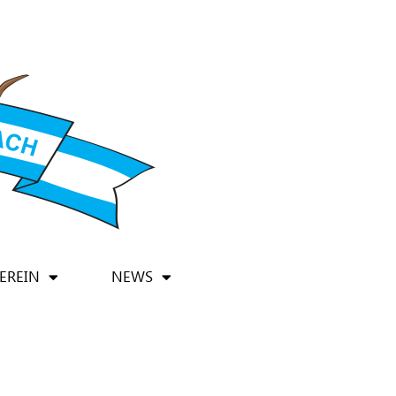
EREIN
NEWS