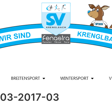
BREITENSPORT
WINTERSPORT
V
03-2017-03