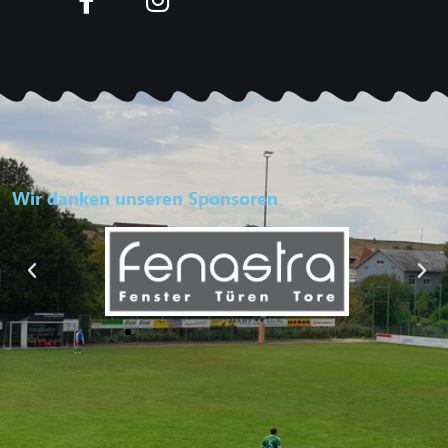
Wir danken unseren Sponsoren