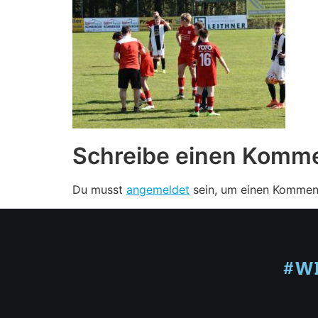
Schreibe einen Komm
Du musst
angemeldet
sein, um einen Kommen
#W