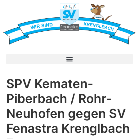
SPV Kematen-
Piberbach / Rohr-
Neuhofen gegen SV
Fenastra Krenglbach