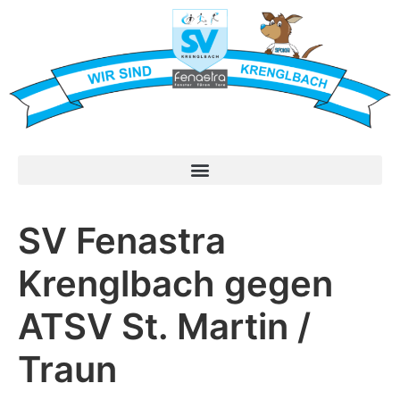
SV Fenastra
Krenglbach gegen
ATSV St. Martin /
Traun