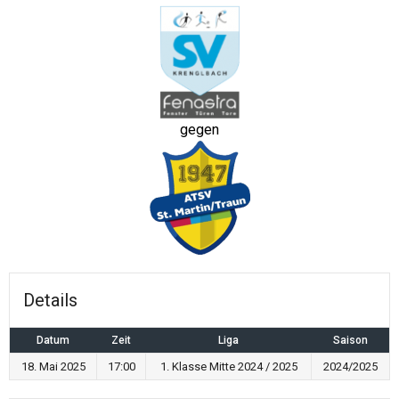
gegen
Details
Datum
Zeit
Liga
Saison
18. Mai 2025
17:00
1. Klasse Mitte 2024 / 2025
2024/2025