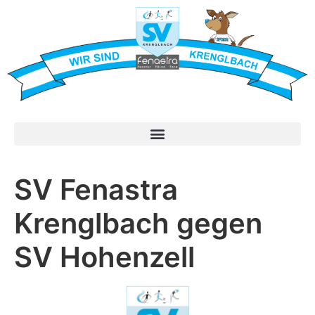
SV Fenastra
Krenglbach gegen
SV Hohenzell