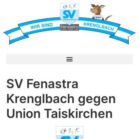
SV Fenastra
Krenglbach gegen
Union Taiskirchen