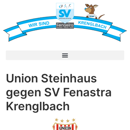
Union Steinhaus
gegen SV Fenastra
Krenglbach