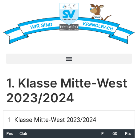
1. Klasse Mitte-West
2023/2024
1. Klasse Mitte-West 2023/2024
Pos
Club
P
GD
Pts