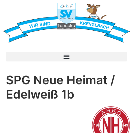
SPG Neue Heimat /
Edelweiß 1b