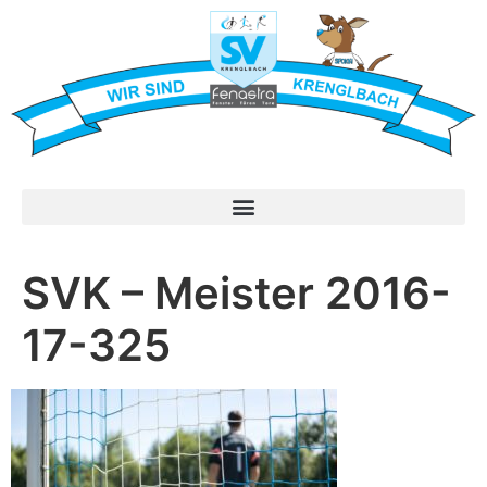
SVK – Meister 2016-
17-325