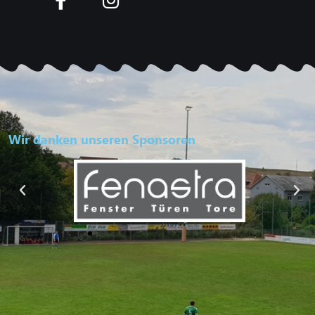
Wir danken unseren Sponsoren