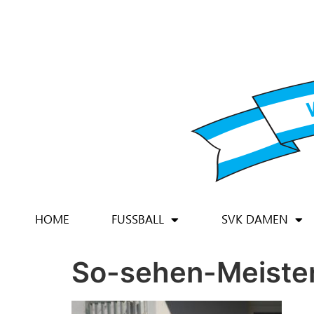
HOME
FUSSBALL
SVK DAMEN
So-sehen-Meiste