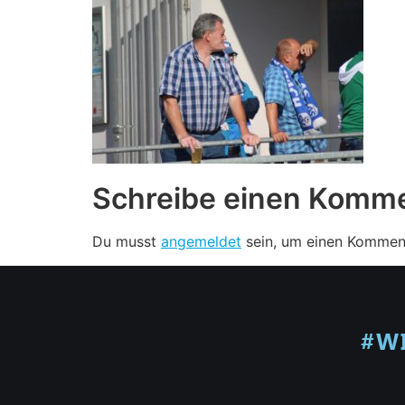
Schreibe einen Komm
Du musst
angemeldet
sein, um einen Kommen
#W