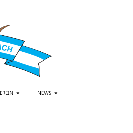
EREIN
NEWS