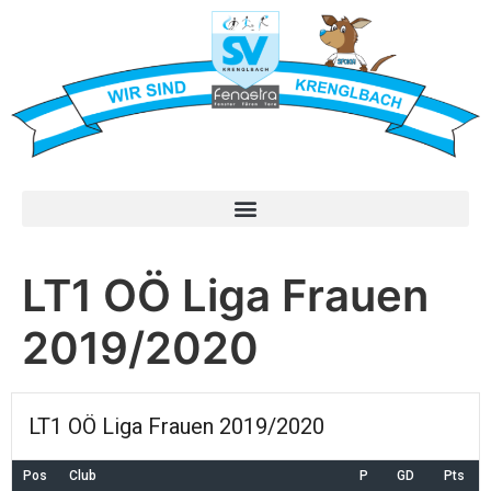
LT1 OÖ Liga Frauen
2019/2020
LT1 OÖ Liga Frauen 2019/2020
Pos
Club
P
GD
Pts