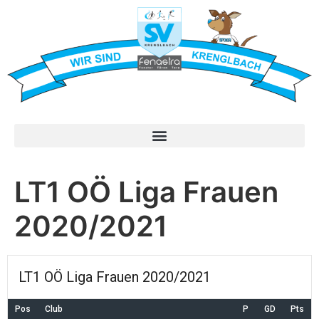
LT1 OÖ Liga Frauen
2020/2021
LT1 OÖ Liga Frauen 2020/2021
Pos
Club
P
GD
Pts