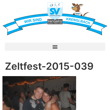
Zeltfest-2015-039