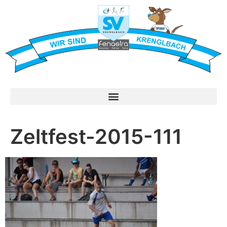
Zeltfest-2015-111