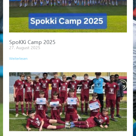
SpoKKi Camp 2025
27. August 2025
Weiterlesen