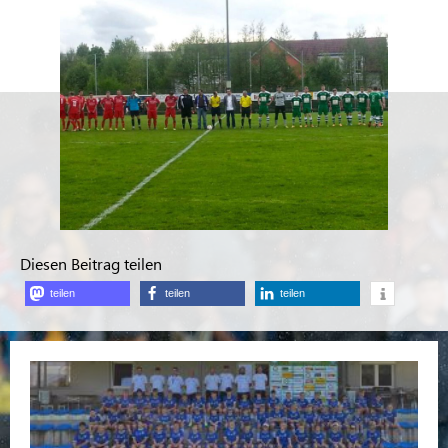
Diesen Beitrag teilen
teilen
teilen
teilen