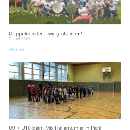
Doppelmeister – wir gratulieren!
7. Juni 2023
Weiterlesen
U9 + U10 beim Mix Hallenturnier in Pichl