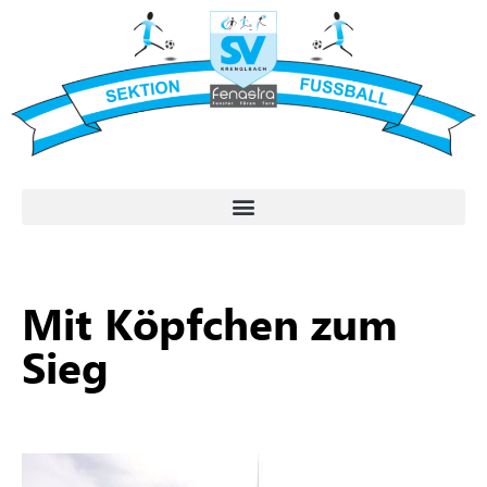
Mit Köpfchen zum
Sieg