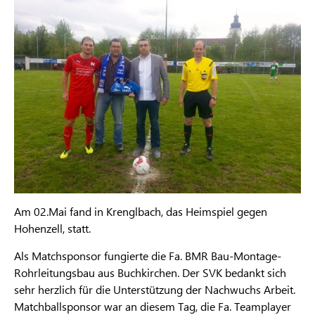
Am 02.Mai fand in Krenglbach, das Heimspiel gegen
Hohenzell, statt.
Als Matchsponsor fungierte die Fa. BMR Bau-Montage-
Rohrleitungsbau aus Buchkirchen. Der SVK bedankt sich
sehr herzlich für die Unterstützung der Nachwuchs Arbeit.
Matchballsponsor war an diesem Tag, die Fa. Teamplayer