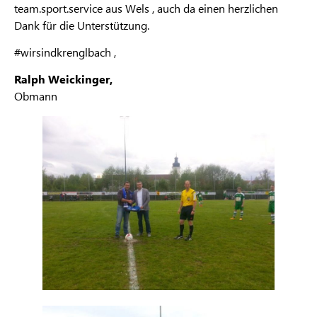
team.sport.service aus Wels , auch da einen herzlichen
Dank für die Unterstützung.
#wirsindkrenglbach ,
Ralph Weickinger,
Obmann